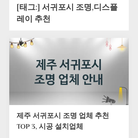
[태그:]
서귀포시 조명,디스플
레이 추천
제주 서귀포시 조명 업체 추천
TOP 3, 시공 설치업체