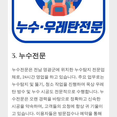
3. 누수전문
누수전문은 전남 영광군에 위치한 누수탐지 전문업
체로, 24시간 영업을 하고 있습니다. 주요 업무로는
누수탐지 및 뚫기, 청소 작업을 진행하며 옥상 우레
탄 방수 및 누수 시공도 전문적으로 수행합니다. 누
수전문은 오랜 경력을 바탕으로 정확하고 신속한
시공을 약속하며, 고객들의 요청에 항상 귀 기울이
고 있습니다. 이용자들은 방문접수나 예약을 통해