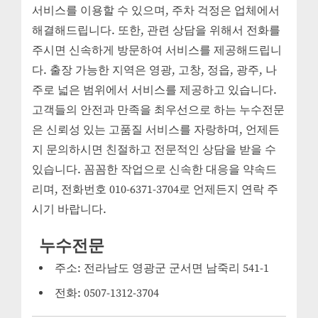
서비스를 이용할 수 있으며, 주차 걱정은 업체에서
해결해드립니다. 또한, 관련 상담을 위해서 전화를
주시면 신속하게 방문하여 서비스를 제공해드립니
다. 출장 가능한 지역은 영광, 고창, 정읍, 광주, 나
주로 넓은 범위에서 서비스를 제공하고 있습니다.
고객들의 안전과 만족을 최우선으로 하는 누수전문
은 신뢰성 있는 고품질 서비스를 자랑하며, 언제든
지 문의하시면 친절하고 전문적인 상담을 받을 수
있습니다. 꼼꼼한 작업으로 신속한 대응을 약속드
리며, 전화번호 010-6371-3704로 언제든지 연락 주
시기 바랍니다.
누수전문
주소: 전라남도 영광군 군서면 남죽리 541-1
전화: 0507-1312-3704