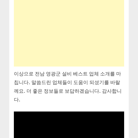
이상으로 전남 영광군 설비 베스트 업체 소개를 마
칩니다. 말씀드린 업체들이 도움이 되셨기를 바랄
께요. 더 좋은 정보들로 보답하겠습니다. 감사합니
다.