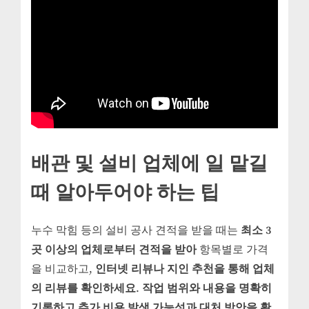
배관 및 설비 업체에 일 맡길
때 알아두어야 하는 팁
누수 막힘 등의 설비 공사 견적을 받을 때는
최소 3
곳 이상의 업체로부터 견적을 받아
항목별로 가격
을 비교하고,
인터넷 리뷰나 지인 추천을 통해 업체
의 리뷰를 확인하세요
.
작업 범위와 내용을 명확히
기록하고 추가 비용 발생 가능성과 대처 방안을 확