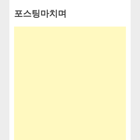
포스팅마치며