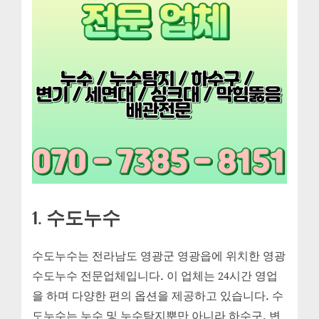
1. 수도누수
수도누수는 전라남도 영광군 영광읍에 위치한 영광
수도누수 전문업체입니다. 이 업체는 24시간 영업
을 하며 다양한 편의 옵션을 제공하고 있습니다. 수
도누수는 누수 및 누수탐지뿐만 아니라 하수구, 변