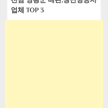
업체 TOP 3