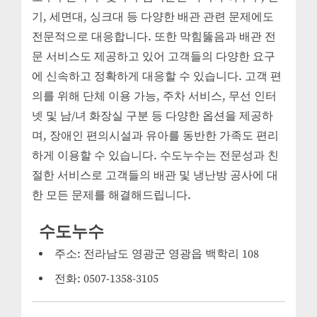
기, 세면대, 싱크대 등 다양한 배관 관련 문제에도
전문적으로 대응합니다. 또한 막힘뚫음과 배관 전
문 서비스도 제공하고 있어 고객들의 다양한 요구
에 신속하고 정확하게 대응할 수 있습니다. 고객 편
의를 위해 단체 이용 가능, 주차 서비스, 무선 인터
넷 및 남/녀 화장실 구분 등 다양한 옵션을 제공하
며, 장애인 편의시설과 유아를 동반한 가족도 편리
하게 이용할 수 있습니다. 수도누수는 전문성과 친
절한 서비스로 고객들의 배관 및 냉난방 공사에 대
한 모든 문제를 해결해드립니다.
수도누수
주소: 전라남도 영광군 영광읍 백학리 108
전화: 0507-1358-3105