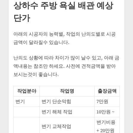
상하수 주방 욕실 배관 예상
단가
아래의 시공자의 능력별, 작업의 난의도별로 시공
금액이 달라질수 있습니다.
난의도 상황에 따라 차이가 많이 날수 있고, 아래 금
액내용는 참조만 하세요. 사전에 견적금액을 받아
보시는것이 좋습니다.
작업분야
작업명
출장금액
변기
변기 단순막힘
7만원
변기 해체 작업
10만원 ~
변기비용
변기 교체작업
+ 20만원