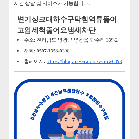
시간 상담 및 서비스가 가능합니다.
변기싱크대하수구막힘역류뚫어
고압세척뚫어요냄새차단
주소: 전라남도 영광군 영광읍 단주리 339-2
전화: 0507-1358-0398
홈페이지:
https://blog.naver.com/wnnw0398