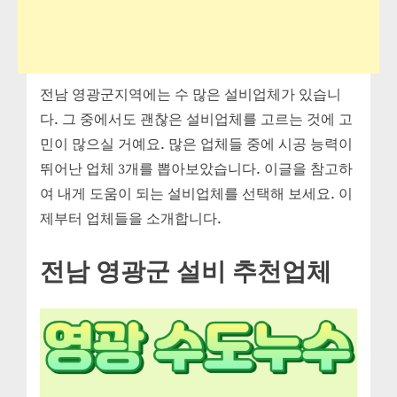
전남 영광군지역에는 수 많은 설비업체가 있습니
다. 그 중에서도 괜찮은 설비업체를 고르는 것에 고
민이 많으실 거예요. 많은 업체들 중에 시공 능력이
뛰어난 업체 3개를 뽑아보았습니다. 이글을 참고하
여 내게 도움이 되는 설비업체를 선택해 보세요. 이
제부터 업체들을 소개합니다.
전남 영광군 설비 추천업체