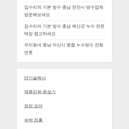
집수리의 기본 방수 충남 천안시 방수업체
방문해보세요
집수리의 기본 방수 충남 예산군 누수 전문
매장 참고하세요
우리동네 충남 아산시 종합 누수방수 전화
번호
IT기술백서
제품리뷰-돋보기
점짐 모아
숙박 집홈