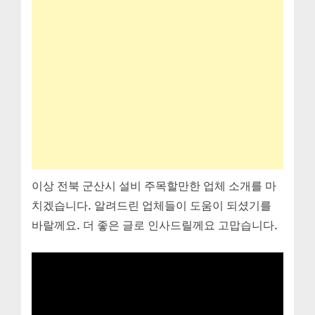
이상 전북 군산시 설비 주목할만한 업체 소개를 마
치겠습니다. 알려드린 업체들이 도움이 되셨기를
바랄께요. 더 좋은 글로 인사드릴께요 고맙습니다.