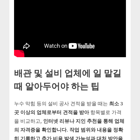
배관 및 설비 업체에 일 맡길
때 알아두어야 하는 팁
누수 막힘 등의 설비 공사 견적을 받을 때는
최소 3
곳 이상의 업체로부터 견적을 받아
항목별로 가격
을 비교하고,
인터넷 리뷰나 지인 추천을 통해 업체
의 자격증을 확인합니다
.
작업 범위와 내용을 정확
히 기록하고 추가 비용 발생 가능성과 대처 방안을