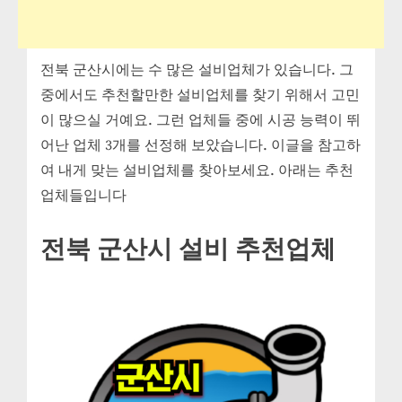
전북 군산시에는 수 많은 설비업체가 있습니다. 그
중에서도 추천할만한 설비업체를 찾기 위해서 고민
이 많으실 거예요. 그런 업체들 중에 시공 능력이 뛰
어난 업체 3개를 선정해 보았습니다. 이글을 참고하
여 내게 맞는 설비업체를 찾아보세요. 아래는 추천
업체들입니다
전북 군산시 설비 추천업체