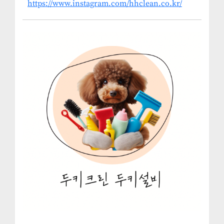
https://www.instagram.com/hhclean.co.kr/