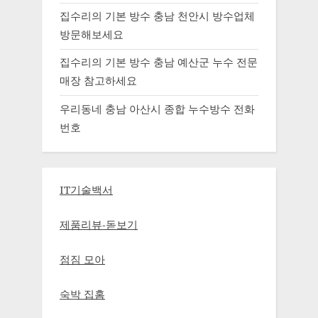
집수리의 기본 방수 충남 천안시 방수업체
방문해보세요
집수리의 기본 방수 충남 예산군 누수 전문
매장 참고하세요
우리동네 충남 아산시 종합 누수방수 전화
번호
IT기술백서
제품리뷰-돋보기
점짐 모아
숙박 집홈