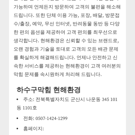
가능하며 언제든지 방문하여 고객의 불편을 해소해
드립니다. 또한 단체 이용 가능, 포장, 배달, 방문접
수/출장, 예약, 무선 인터넷, 반려동물 동반 등 다양
한 편의 옵션을 제공하여 고객 편의를 최우선으로
생각합니다. 현해환경은 신뢰할 수 있는 브랜드로,
오랜 경험과 기술을 토대로 고객의 모든 배관 문제
를 확실하게 해결해드립니다. 언제나 안전하고 신
속한 서비스를 제공하는 현해환경이 고객 여러분의
막힘 문제를 속시원하게 처리해 드립니다.
하수구막힘 현해환경
주소: 전북특별자치도 군산시 나운동 345 101
동 1101호
전화: 0507-1424-1299
홈페이지: