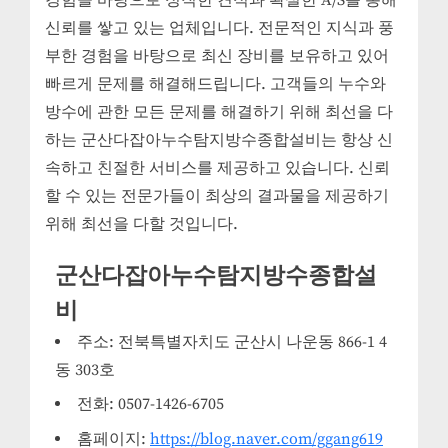
신뢰를 쌓고 있는 업체입니다. 전문적인 지식과 풍
부한 경험을 바탕으로 최신 장비를 보유하고 있어
빠르게 문제를 해결해드립니다. 고객들의 누수와
방수에 관한 모든 문제를 해결하기 위해 최선을 다
하는 군산다잡아누수탐지방수종합설비는 항상 신
속하고 친절한 서비스를 제공하고 있습니다. 신뢰
할 수 있는 전문가들이 최상의 결과물을 제공하기
위해 최선을 다할 것입니다.
군산다잡아누수탐지방수종합설
비
주소: 전북특별자치도 군산시 나운동 866-1 4
동 303호
전화: 0507-1426-6705
홈페이지:
https://blog.naver.com/ggang619