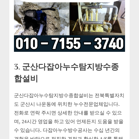
3. 군산다잡아누수탐지방수종
합설비
군산다잡아누수탐지방수종합설비는 전북특별자치
도 군산시 나운동에 위치한 누수전문업체입니다.
전화로 연락 주시면 상세한 안내를 받으실 수 있으
며, 24시간 영업을 하고 있어 언제든지 도움을 받을
수 있습니다. 다잡아누수방수공사는 수십 년간의
경험을 바탕으로 정직한 견적과 확실한 A/S를 통해