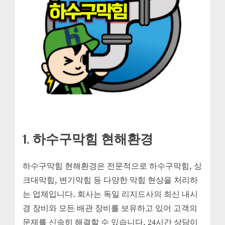
1. 하수구막힘 현해환경
하수구막힘 현해환경은 전문적으로 하수구막힘, 싱
크대막힘, 변기막힘 등 다양한 막힘 현상을 처리하
는 업체입니다. 회사는 독일 리지드사의 최신 내시
경 장비와 모든 배관 장비를 보유하고 있어 고객의
문제를 신속히 해결할 수 있습니다. 24시간 상담이